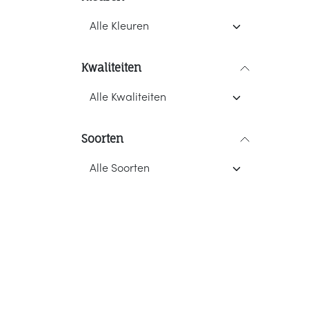
Kwaliteiten
Soorten