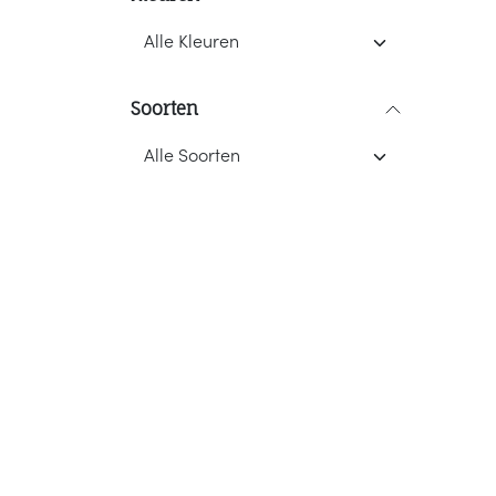
Soorten