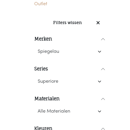
Outlet
Filters wissen
Merken
Series
Materialen
Kleuren