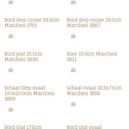
Bord diep coupe 29.0cm
Bord diep coupe 23.0cm
Marchesi 2701
Marchesi 3867
Bord plat 25.0cm
Kom 10.0cm Marchesi
Marchesi 2630
3811
Schaal Diep ovaal
Schaal ovaal 32.5x7.5cm
19.0x10.0cm Marchesi
Marchesi 3858
3869
Bord plat 17.0cm
Bord plat ovaal