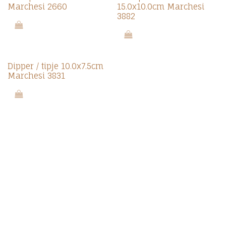
Marchesi 2660
15.0x10.0cm Marchesi
3882
Dipper / tipje 10.0x7.5cm
Marchesi 3831