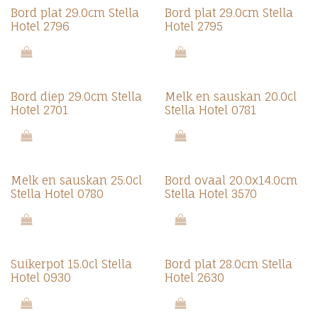
Bord plat 29.0cm Stella
Bord plat 29.0cm Stella
Hotel 2796
Hotel 2795
Bord diep 29.0cm Stella
Melk en sauskan 20.0cl
Hotel 2701
Stella Hotel 0781
Melk en sauskan 25.0cl
Bord ovaal 20.0x14.0cm
Stella Hotel 0780
Stella Hotel 3570
Suikerpot 15.0cl Stella
Bord plat 28.0cm Stella
Hotel 0930
Hotel 2630