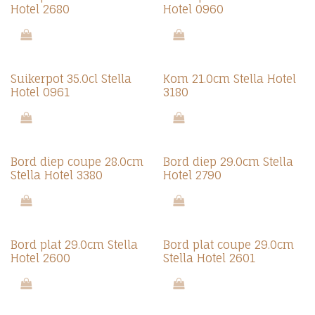
Hotel 2680
Hotel 0960
Suikerpot 35.0cl Stella
Kom 21.0cm Stella Hotel
Hotel 0961
3180
Bord diep coupe 28.0cm
Bord diep 29.0cm Stella
Stella Hotel 3380
Hotel 2790
Bord plat 29.0cm Stella
Bord plat coupe 29.0cm
Hotel 2600
Stella Hotel 2601