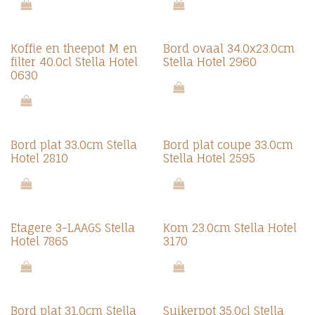
Koffie en theepot M en
Bord ovaal 34.0x23.0cm
filter 40.0cl Stella Hotel
Stella Hotel 2960
0630
Bord plat 33.0cm Stella
Bord plat coupe 33.0cm
Hotel 2810
Stella Hotel 2595
Etagere 3-LAAGS Stella
Kom 23.0cm Stella Hotel
Hotel 7865
3170
Bord plat 31.0cm Stella
Suikerpot 35.0cl Stella