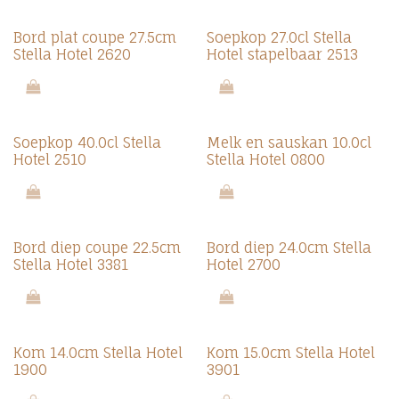
Bord plat coupe 27.5cm
Soepkop 27.0cl Stella
Stella Hotel 2620
Hotel stapelbaar 2513
Soepkop 40.0cl Stella
Melk en sauskan 10.0cl
Hotel 2510
Stella Hotel 0800
Bord diep coupe 22.5cm
Bord diep 24.0cm Stella
Stella Hotel 3381
Hotel 2700
Kom 14.0cm Stella Hotel
Kom 15.0cm Stella Hotel
1900
3901