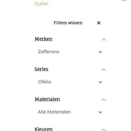
Outlet
Filters wissen
Merken
Series
Materialen
Kleuren