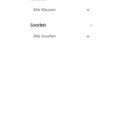
Soorten