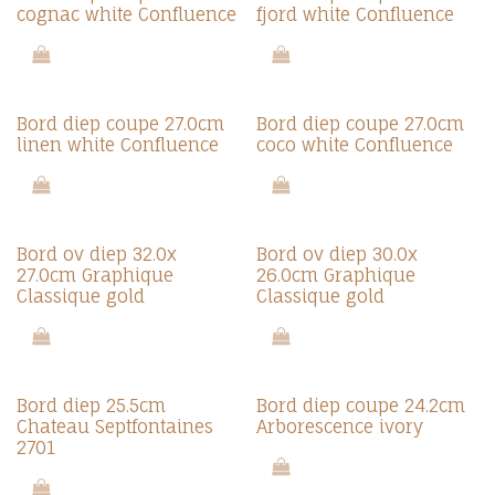
cognac white Confluence
fjord white Confluence
Bord diep coupe 27.0cm
Bord diep coupe 27.0cm
linen white Confluence
coco white Confluence
Bord ov diep 32.0x
Bord ov diep 30.0x
27.0cm Graphique
26.0cm Graphique
Classique gold
Classique gold
Bord diep 25.5cm
Bord diep coupe 24.2cm
Chateau Septfontaines
Arborescence ivory
2701