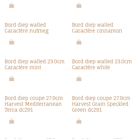
Bord diep walled
Bord diep walled
Caractère nutmeg
Caractère cinnamon
Bord diep walled 23.0cm
Bord diep walled 23.0cm
Caractère mint
Caractère white
Bord diep coupe 27.9cm
Bord diep coupe 27.9cm
Harvest Mediterranean
Harvest Grain Speckled
Terra dc291
Green dc291