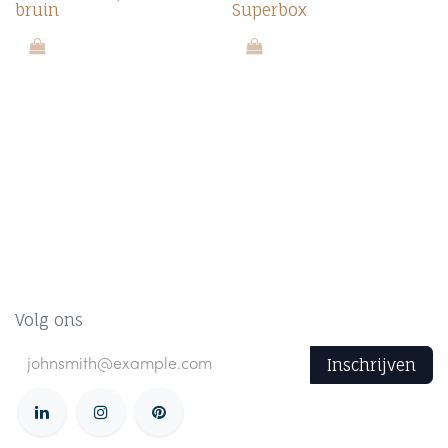
bruin
Superbox
Volg ons
Inschrijven