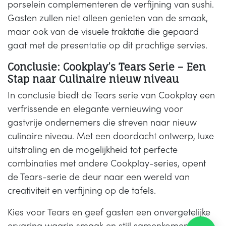
porselein complementeren de verfijning van sushi.
Gasten zullen niet alleen genieten van de smaak,
maar ook van de visuele traktatie die gepaard
gaat met de presentatie op dit prachtige servies.
Conclusie: Cookplay’s Tears Serie – Een
Stap naar Culinaire nieuw niveau
In conclusie biedt de Tears serie van Cookplay een
verfrissende en elegante vernieuwing voor
gastvrije ondernemers die streven naar nieuw
culinaire niveau. Met een doordacht ontwerp, luxe
uitstraling en de mogelijkheid tot perfecte
combinaties met andere Cookplay-series, opent
de Tears-serie de deur naar een wereld van
creativiteit en verfijning op de tafels.
Kies voor Tears en geef gasten een onvergetelijke