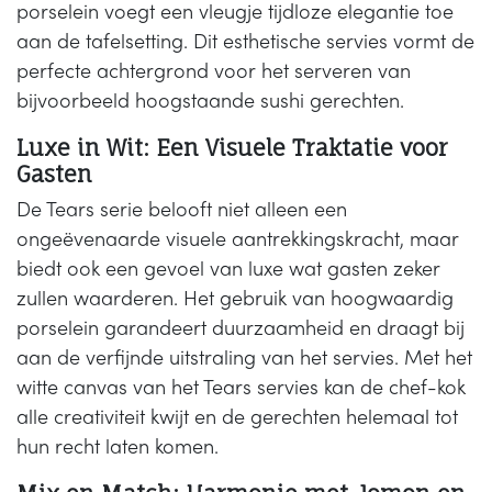
porselein voegt een vleugje tijdloze elegantie toe
aan de tafelsetting. Dit esthetische servies vormt de
perfecte achtergrond voor het serveren van
bijvoorbeeld hoogstaande sushi gerechten.
Luxe in Wit: Een Visuele Traktatie voor
Gasten
De Tears serie belooft niet alleen een
ongeëvenaarde visuele aantrekkingskracht, maar
biedt ook een gevoel van luxe wat gasten zeker
zullen waarderen. Het gebruik van hoogwaardig
porselein garandeert duurzaamheid en draagt bij
aan de verfijnde uitstraling van het servies. Met het
witte canvas van het Tears servies kan de chef-kok
alle creativiteit kwijt en de gerechten helemaal tot
hun recht laten komen.