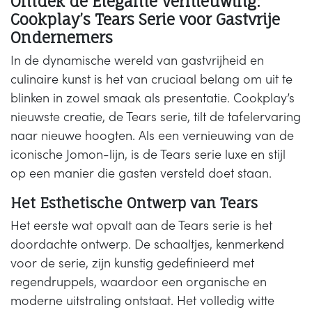
Ontdek de Elegante Vernieuwing:
Cookplay’s Tears Serie voor Gastvrije
Ondernemers
In de dynamische wereld van gastvrijheid en
culinaire kunst is het van cruciaal belang om uit te
blinken in zowel smaak als presentatie. Cookplay’s
nieuwste creatie, de Tears serie, tilt de tafelervaring
naar nieuwe hoogten. Als een vernieuwing van de
iconische Jomon-lijn, is de Tears serie luxe en stijl
op een manier die gasten versteld doet staan.
Het Esthetische Ontwerp van Tears
Het eerste wat opvalt aan de Tears serie is het
doordachte ontwerp. De schaaltjes, kenmerkend
voor de serie, zijn kunstig gedefinieerd met
regendruppels, waardoor een organische en
moderne uitstraling ontstaat. Het volledig witte