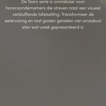
De Tears serie is onmisbaar voor
horecaondernemers die streven naar een visueel
verbluffende tafelsetting. Transformeer de
eetervaring en laat gasten genieten van smaakvol
eten wat uniek gepresenteerd is.