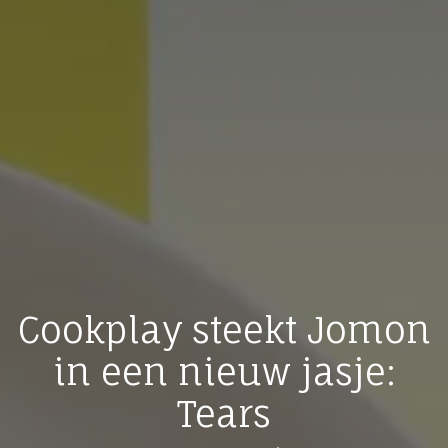
Cookplay steekt Jomon
in een nieuw jasje:
Tears