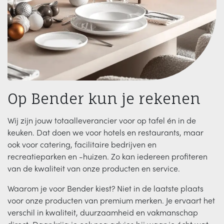
Op Bender kun je rekenen
Wij zijn jouw totaalleverancier voor op tafel én in de
keuken. Dat doen we voor hotels en restaurants, maar
ook voor catering, facilitaire bedrijven en
recreatieparken en -huizen. Zo kan iedereen profiteren
van de kwaliteit van onze producten en service.
Waarom je voor Bender kiest? Niet in de laatste plaats
voor onze producten van premium merken. Je ervaart het
verschil in kwaliteit, duurzaamheid en vakmanschap