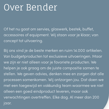
Over Bender
Of het nu gaat om servies, glaswerk, bestek, buffet,
accessoires of equipment. Wij staan voor je klaar; van
concept tot uitvoering.
Bij ons vind je de beste merken en ruim 14.000 artikelen.
Van budgetproducten tot exclusieve uitvoeringen. Maar
we zijn er niet alleen voor je favoriete producten. We
helpen je ook graag om de juiste compositie samen te
stellen. We geven advies, denken mee en zorgen dat alle
processen samenkomen. Wij ontzorgen jou. Dat doen we
met een toegewijd en vakkundig team waarmee we niet
alleen een goed eindproduct leveren, maar ook
verwachtingen overtreffen. Elke dag. Al meer dan 200
jaar.