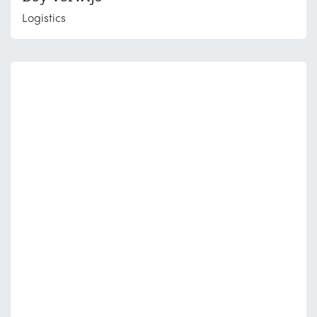
Logistics