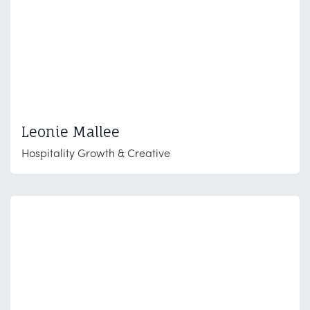
Leonie Mallee
Hospitality Growth & Creative