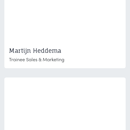
Martijn Heddema
Trainee Sales & Marketing