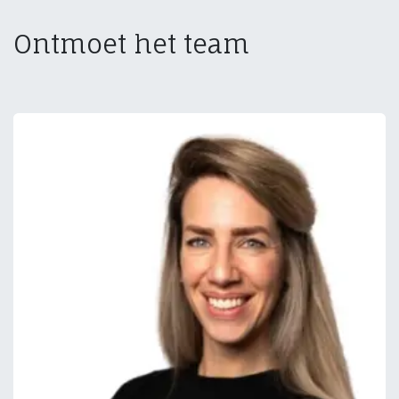
Ontmoet het team