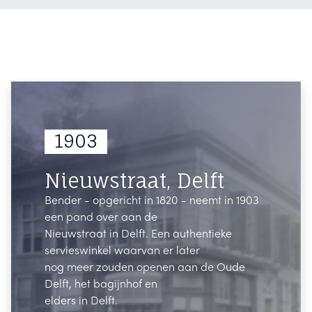
1903
Nieuwstraat, Delft
Bender - opgericht in 1820 - neemt in 1903
een pand over aan de
Nieuwstraat in Delft. Een authentieke
servieswinkel waarvan er later
nog meer zouden openen aan de Oude
Delft, het bagijnhof en
elders in Delft.