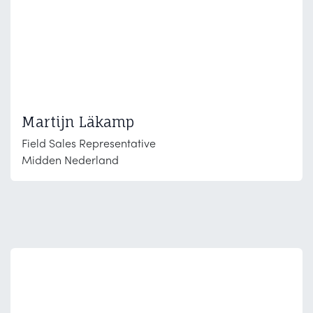
Martijn Läkamp
Field Sales Representative
Midden Nederland