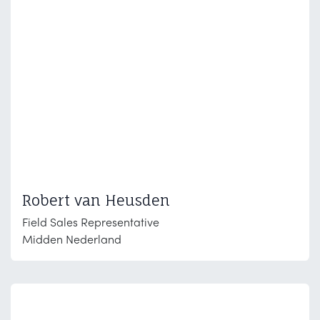
Robert van Heusden
Field Sales Representative
Midden Nederland