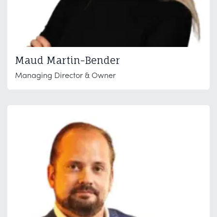
Maud Martin-Bender
Managing Director & Owner