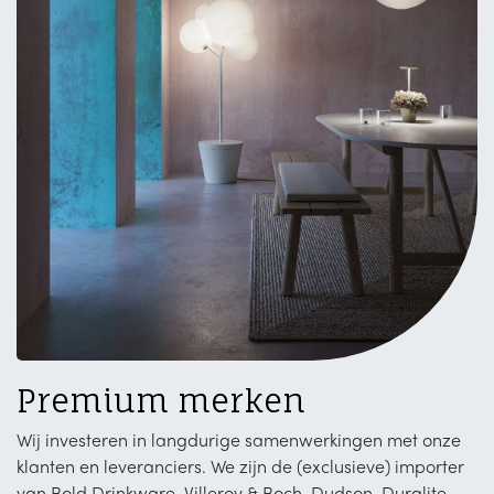
Premium merken
Wij investeren in langdurige samenwerkingen met onze
klanten en leveranciers. We zijn de (exclusieve) importer