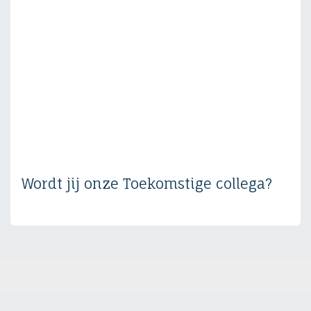
Wordt jij onze Toekomstige collega?