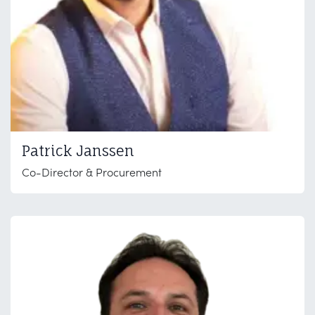
Patrick Janssen
Co-Director & Procurement