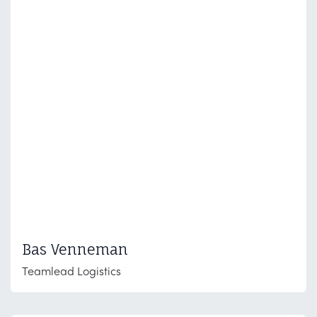
Bas Venneman
Teamlead Logistics