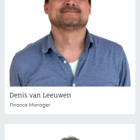
Denis van Leeuwen
Finance Manager