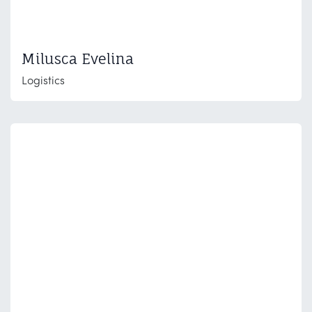
Milusca Evelina
Logistics