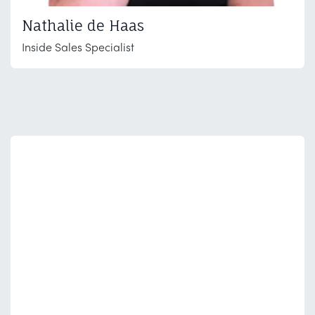
Nathalie de Haas
Inside Sales Specialist