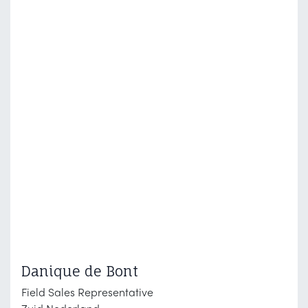
Danique de Bont
Field Sales Representative