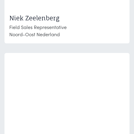
Niek Zeelenberg
Field Sales Representative
Noord-Oost Nederland