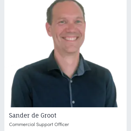
Sander de Groot
Commercial Support Officer