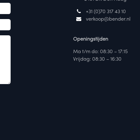
+31 (0)70 317 43 10
verkoop@bender.nl
Openingstijden
Ma t/m do: 08:30 – 17:15
Vrijdag: 08:30 – 16:30