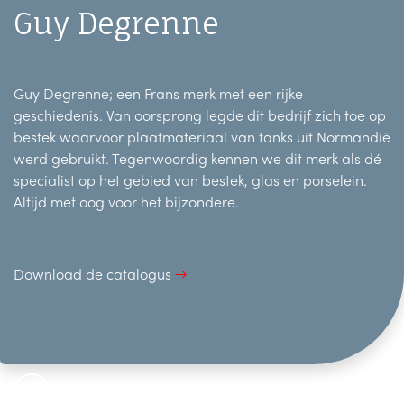
Guy Degrenne
Guy Degrenne; een Frans merk met een rijke
geschiedenis. Van oorsprong legde dit bedrijf zich toe op
bestek waarvoor plaatmateriaal van tanks uit Normandië
werd gebruikt. Tegenwoordig kennen we dit merk als dé
specialist op het gebied van bestek, glas en porselein.
Altijd met oog voor het bijzondere.
Download de catalogus
→
+