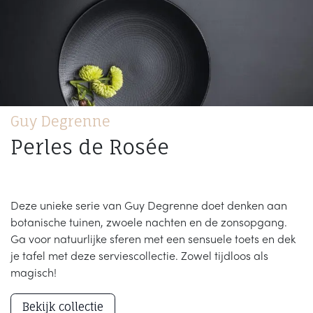
Guy Degrenne
Perles de Rosée
Deze unieke serie van Guy Degrenne doet denken aan
botanische tuinen, zwoele nachten en de zonsopgang.
Ga voor natuurlijke sferen met een sensuele toets en dek
je tafel met deze serviescollectie. Zowel tijdloos als
magisch!
Bekijk collectie