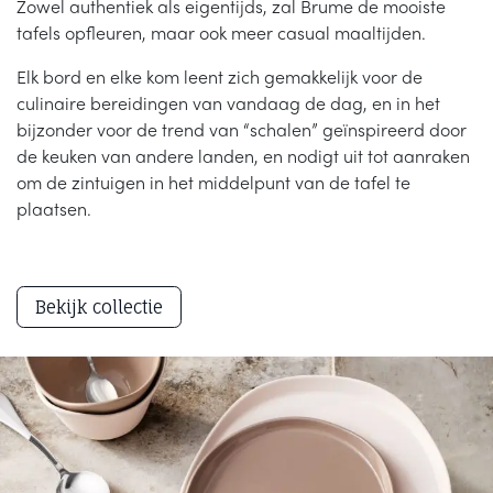
Zowel authentiek als eigentijds, zal Brume de mooiste
tafels opfleuren, maar ook meer casual maaltijden.
Elk bord en elke kom leent zich gemakkelijk voor de
culinaire bereidingen van vandaag de dag, en in het
bijzonder voor de trend van “schalen” geïnspireerd door
de keuken van andere landen, en nodigt uit tot aanraken
om de zintuigen in het middelpunt van de tafel te
plaatsen.
Bekijk collectie