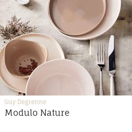
Guy Degrenne
Modulo Nature