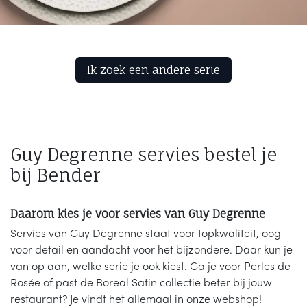
Ik zoek een andere ​​serie
Guy Degrenne servies bestel je
bij Bender
Daarom kies je voor servies van Guy Degrenne
Servies van Guy Degrenne staat voor topkwaliteit, oog
voor detail en aandacht voor het bijzondere. Daar kun je
van op aan, welke serie je ook kiest. Ga je voor Perles de
Rosée of past de Boreal Satin collectie beter bij jouw
restaurant? Je vindt het allemaal in onze webshop!