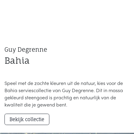
Guy Degrenne
Bahia
Speel met de zachte kleuren uit de natuur, kies voor de
Bahia serviescollectie van Guy Degrenne. Dit in massa
gekleurd steengoed is prachtig en natuurlijk van de
kwaliteit die je gewend bent.
Bekijk collectie