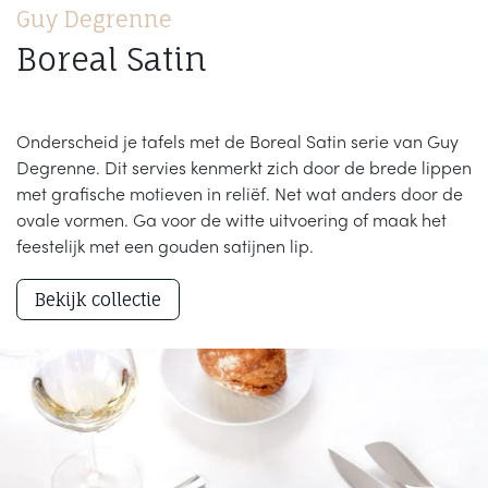
Guy Degrenne
Boreal Satin
Onderscheid je tafels met de Boreal Satin serie van Guy
Degrenne. Dit servies kenmerkt zich door de brede lippen
met grafische motieven in reliëf. Net wat anders door de
ovale vormen. Ga voor de witte uitvoering of maak het
feestelijk met een gouden satijnen lip.
Bekijk collectie