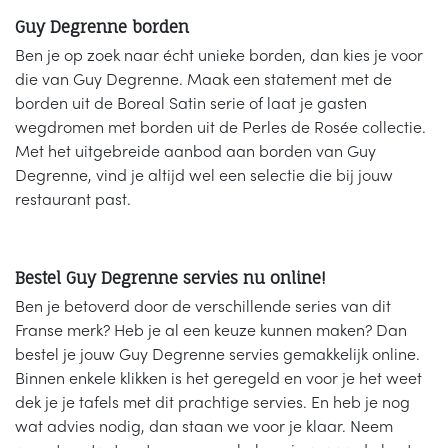
Guy Degrenne borden
Ben je op zoek naar écht unieke borden, dan kies je voor
die van Guy Degrenne. Maak een statement met de
borden uit de Boreal Satin serie of laat je gasten
wegdromen met borden uit de Perles de Rosée collectie.
Met het uitgebreide aanbod aan borden van Guy
Degrenne, vind je altijd wel een selectie die bij jouw
restaurant past.
Bestel Guy Degrenne servies nu online!
Ben je betoverd door de verschillende series van dit
Franse merk? Heb je al een keuze kunnen maken? Dan
bestel je jouw Guy Degrenne servies gemakkelijk online.
Binnen enkele klikken is het geregeld en voor je het weet
dek je je tafels met dit prachtige servies. En heb je nog
wat advies nodig, dan staan we voor je klaar. Neem