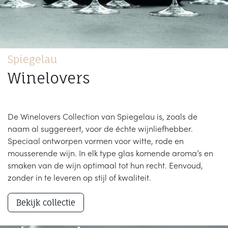
Spiegelau
Winelovers
De Winelovers Collection van Spiegelau is, zoals de
naam al suggereert, voor de échte wijnliefhebber.
Speciaal ontworpen vormen voor witte, rode en
mousserende wijn. In elk type glas komende aroma’s en
smaken van de wijn optimaal tot hun recht. Eenvoud,
zonder in te leveren op stijl of kwaliteit.
Bekijk collectie