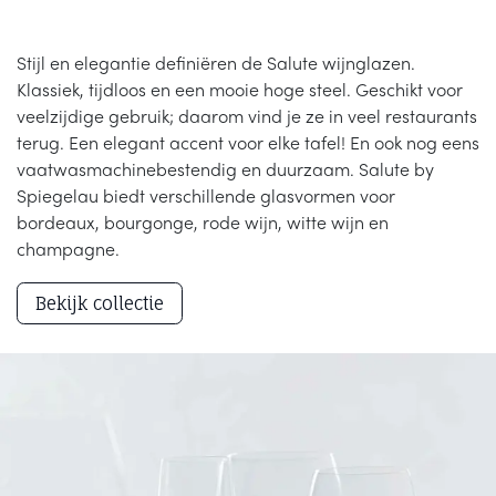
Stijl en elegantie definiëren de Salute wijnglazen.
Klassiek, tijdloos en een mooie hoge steel. Geschikt voor
veelzijdige gebruik; daarom vind je ze in veel restaurants
terug. Een elegant accent voor elke tafel! En ook nog eens
vaatwasmachinebestendig en duurzaam. Salute by
Spiegelau biedt verschillende glasvormen voor
bordeaux, bourgonge, rode wijn, witte wijn en
champagne.
Bekijk collectie