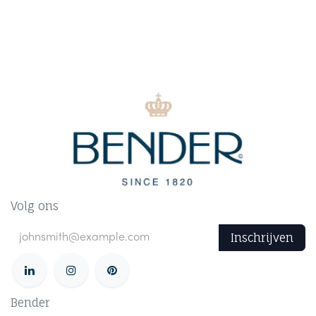
Volg ons
Inschrijven
Bender