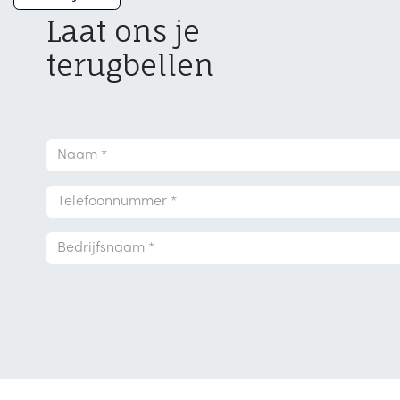
Laat ons je
terugbellen