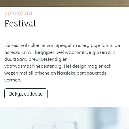
Spiegelau
Festival
De Festival collectie van Spiegelau is erg populair in de
horeca. En wij begrijpen wel waarom! De glazen zijn
duurzaam, breukbestendig en
vaatwasmachinebestendig. Het design mag er ook
wezen met elliptische en klassieke bordeauxrode
vormen.
Bekijk collectie