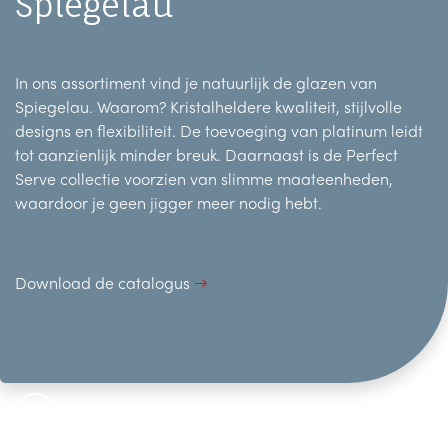
Spiegelau
In ons assortiment vind je natuurlijk de glazen van
Spiegelau. Waarom? Kristalheldere kwaliteit, stijlvolle
designs en flexibiliteit. De toevoeging van platinum leidt
tot aanzienlijk minder breuk. Daarnaast is de Perfect
Serve collectie voorzien van slimme maateenheden,
waardoor je geen jigger meer nodig hebt.
Download de catalogus
→
+