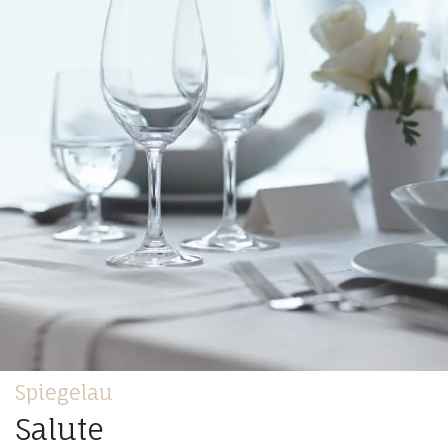
Spiegelau
Salute