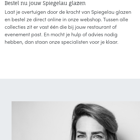
Bestel nu jouw Spiegelau glazen
Laat je overtuigen door de kracht van Spiegelau glazen
en bestel ze direct online in onze webshop. Tussen alle
collecties zit er vast één die bij jouw restaurant of
evenement past. En mocht je hulp of advies nodig
hebben, dan staan onze specialisten voor je klaar.