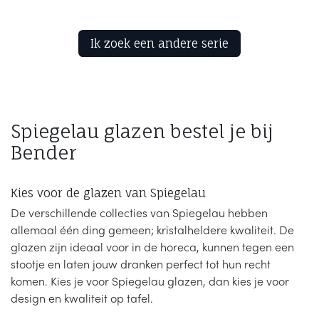
Ik zoek een andere ​​serie
Spiegelau glazen bestel je bij
Bender
Kies voor de glazen van Spiegelau
De verschillende collecties van Spiegelau hebben
allemaal één ding gemeen; kristalheldere kwaliteit. De
glazen zijn ideaal voor in de horeca, kunnen tegen een
stootje en laten jouw dranken perfect tot hun recht
komen. Kies je voor Spiegelau glazen, dan kies je voor
design en kwaliteit op tafel.