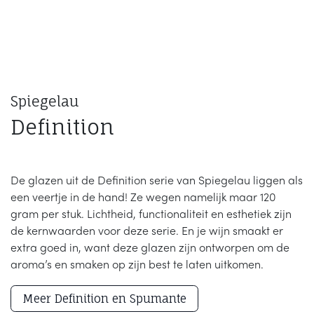
Spiegelau
Definition
De glazen uit de Definition serie van Spiegelau liggen als
een veertje in de hand! Ze wegen namelijk maar 120
gram per stuk. Lichtheid, functionaliteit en esthetiek zijn
de kernwaarden voor deze serie. En je wijn smaakt er
extra goed in, want deze glazen zijn ontworpen om de
aroma’s en smaken op zijn best te laten uitkomen.
Meer Definition en Spumante