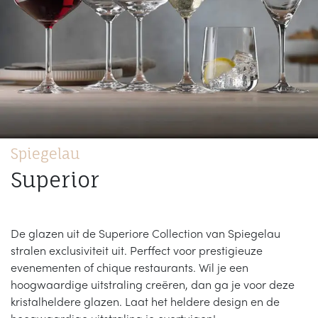
Spiegelau
Superior
De glazen uit de Superiore Collection van Spiegelau
stralen exclusiviteit uit. Perffect voor prestigieuze
evenementen of chique restaurants. Wil je een
hoogwaardige uitstraling creëren, dan ga je voor deze
kristalheldere glazen. Laat het heldere design en de