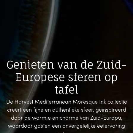
Genieten van de Zuid-
Europese sferen op
tafel
De Harvest Mediterranean Moresque Ink collectie
creërt een fijne en authentieke sfeer, geïnspireerd
door de warmte en charme van Zuid-Europa,
waardoor gasten een onvergetelijke eetervaring