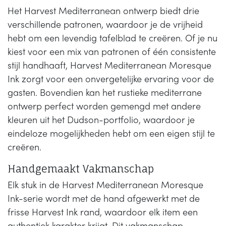
Het Harvest Mediterranean ontwerp biedt drie
verschillende patronen, waardoor je de vrijheid
hebt om een levendig tafelblad te creëren. Of je nu
kiest voor een mix van patronen of één consistente
stijl handhaaft, Harvest Mediterranean Moresque
Ink zorgt voor een onvergetelijke ervaring voor de
gasten. Bovendien kan het rustieke mediterrane
ontwerp perfect worden gemengd met andere
kleuren uit het Dudson-portfolio, waardoor je
eindeloze mogelijkheden hebt om een eigen stijl te
creëren.
Handgemaakt Vakmanschap
Elk stuk in de Harvest Mediterranean Moresque
Ink-serie wordt met de hand afgewerkt met de
frisse Harvest Ink rand, waardoor elk item een