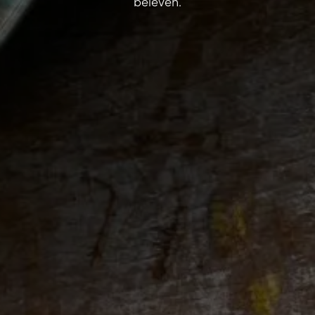
beleven.