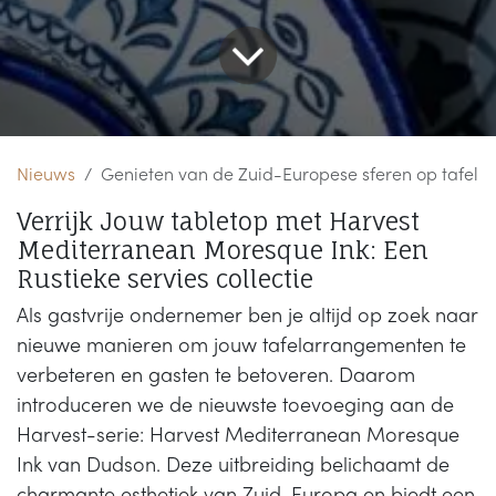
Nieuws
Genieten van de Zuid-Europese sferen op tafel
Verrijk Jouw tabletop met Harvest
Mediterranean Moresque Ink: Een
Rustieke servies collectie
Als gastvrije ondernemer ben je altijd op zoek naar
nieuwe manieren om jouw tafelarrangementen te
verbeteren en gasten te betoveren. Daarom
introduceren we de nieuwste toevoeging aan de
Harvest-serie: Harvest Mediterranean Moresque
Ink van Dudson. Deze uitbreiding belichaamt de