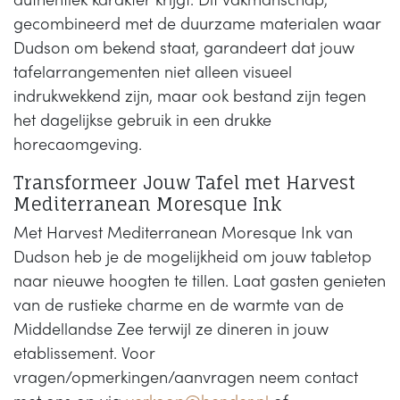
authentiek karakter krijgt. Dit vakmanschap,
gecombineerd met de duurzame materialen waar
Dudson om bekend staat, garandeert dat jouw
tafelarrangementen niet alleen visueel
indrukwekkend zijn, maar ook bestand zijn tegen
het dagelijkse gebruik in een drukke
horecaomgeving.
Transformeer Jouw Tafel met Harvest
Mediterranean Moresque Ink
Met Harvest Mediterranean Moresque Ink van
Dudson heb je de mogelijkheid om jouw tabletop
naar nieuwe hoogten te tillen. Laat gasten genieten
van de rustieke charme en de warmte van de
Middellandse Zee terwijl ze dineren in jouw
etablissement. Voor
vragen/opmerkingen/aanvragen neem contact