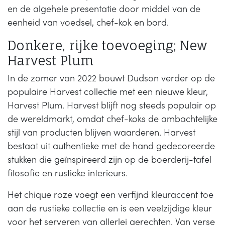
en de algehele presentatie door middel van de
eenheid van voedsel, chef-kok en bord.
Donkere, rijke toevoeging; New
Harvest Plum
In de zomer van 2022 bouwt Dudson verder op de
populaire Harvest collectie met een nieuwe kleur,
Harvest Plum. Harvest blijft nog steeds populair op
de wereldmarkt, omdat chef-koks de ambachtelijke
stijl van producten blijven waarderen. Harvest
bestaat uit authentieke met de hand gedecoreerde
stukken die geïnspireerd zijn op de boerderij-tafel
filosofie en rustieke interieurs.
Het chique roze voegt een verfijnd kleuraccent toe
aan de rustieke collectie en is een veelzijdige kleur
voor het serveren van allerlei gerechten. Van verse