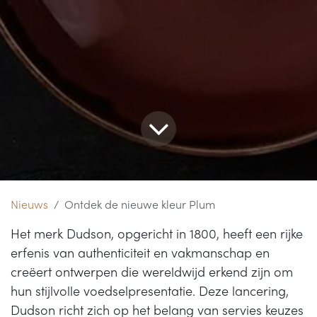
Nieuws
Ontdek de nieuwe kleur Plum
Het merk Dudson, opgericht in 1800, heeft een rijke
erfenis van authenticiteit en vakmanschap en
creëert ontwerpen die wereldwijd erkend zijn om
hun stijlvolle voedselpresentatie. Deze lancering,
Dudson richt zich op het belang van servies keuzes