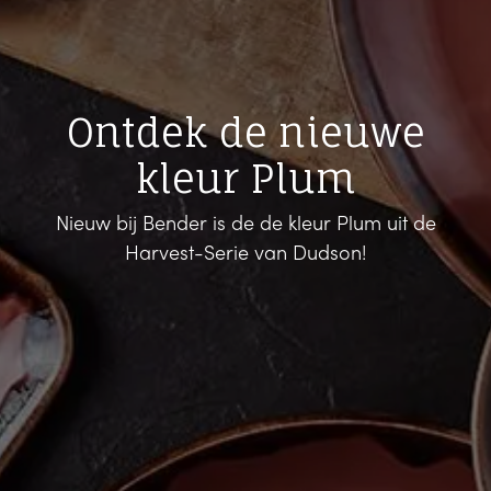
Ontdek de nieuwe
kleur Plum
Nieuw bij Bender is de de kleur Plum uit de
Harvest-Serie van Dudson!