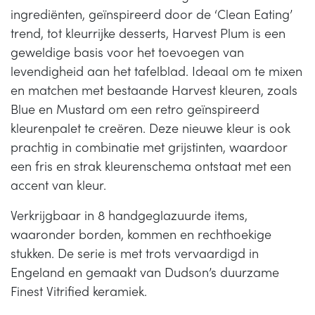
ingrediënten, geïnspireerd door de ‘Clean Eating’
trend, tot kleurrijke desserts, Harvest Plum is een
geweldige basis voor het toevoegen van
levendigheid aan het tafelblad. Ideaal om te mixen
en matchen met bestaande Harvest kleuren, zoals
Blue en Mustard om een retro geïnspireerd
kleurenpalet te creëren. Deze nieuwe kleur is ook
prachtig in combinatie met grijstinten, waardoor
een fris en strak kleurenschema ontstaat met een
accent van kleur.
Verkrijgbaar in 8 handgeglazuurde items,
waaronder borden, kommen en rechthoekige
stukken. De serie is met trots vervaardigd in
Engeland en gemaakt van Dudson’s duurzame
Finest Vitrified keramiek.