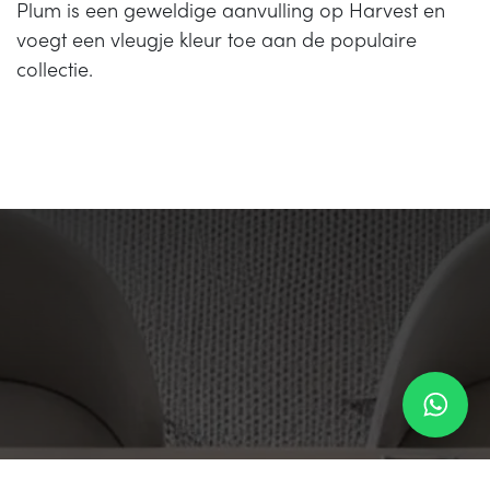
Plum is een geweldige aanvulling op Harvest en
voegt een vleugje kleur toe aan de populaire
collectie.