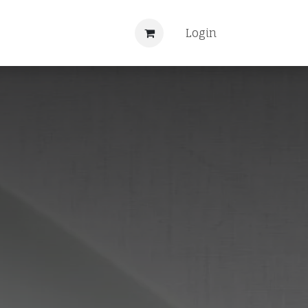
Nieuws
Registreren
Login