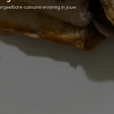
vergeetbare culinaire ervaring in jouw