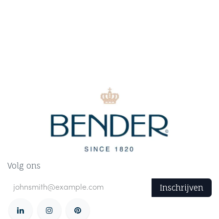
Volg ons
Inschrijven