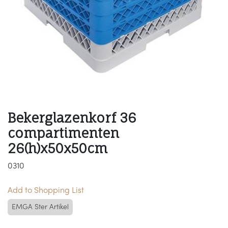
Bekerglazenkorf 36
compartimenten
26(h)x50x50cm
0310
Add to Shopping List
EMGA Ster Artikel