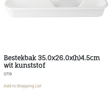
Bestekbak 35.0x26.0x(h)4.5cm
wit kunststof
0719
Add to Shopping List