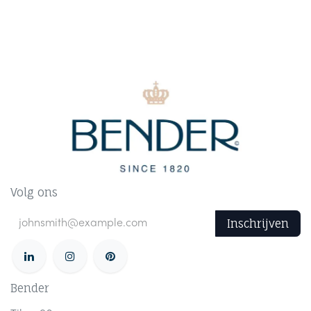
Volg ons
Inschrijven
Bender