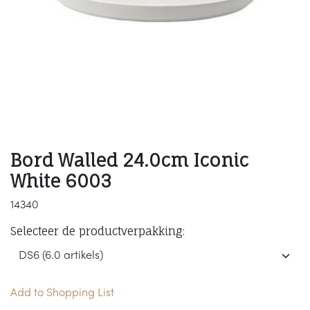
Bord Walled 24.0cm Iconic
White 6003
14340
Selecteer de productverpakking:
Add to Shopping List