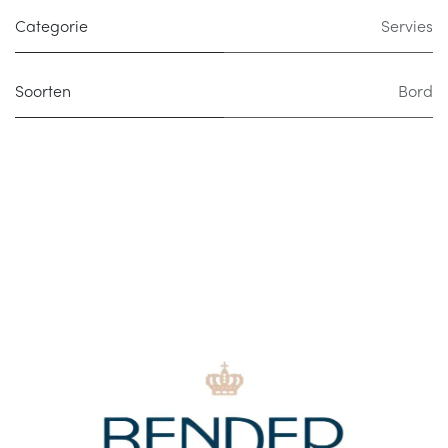
Categorie
Servies
Soorten
Bord