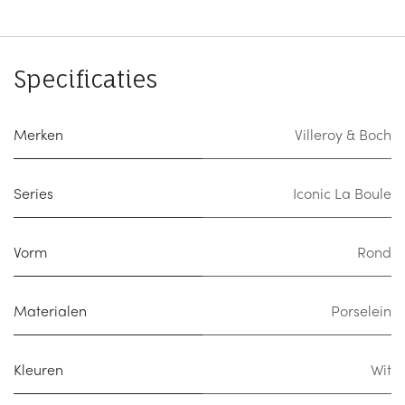
Specificaties
Merken
Villeroy & Boch
Series
Iconic La Boule
Vorm
Rond
Materialen
Porselein
Kleuren
Wit