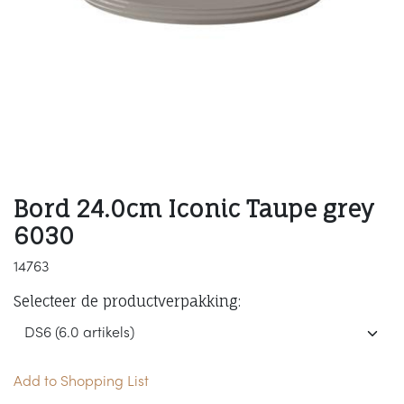
Bord 24.0cm Iconic Taupe grey
6030
14763
Selecteer de productverpakking:
Add to Shopping List