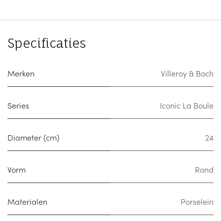
Specificaties
Merken
Villeroy & Boch
Series
Iconic La Boule
Diameter (cm)
24
Vorm
Rond
Materialen
Porselein