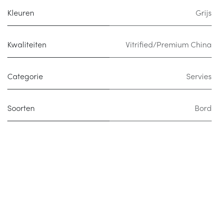
Kleuren
Grijs
Kwaliteiten
Vitrified/Premium China
Categorie
Servies
Soorten
Bord