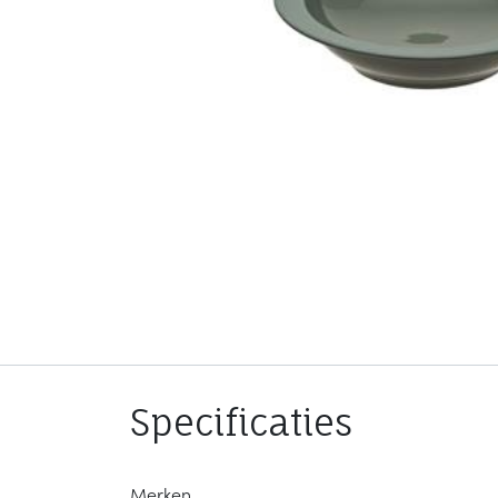
Specificaties
Merken