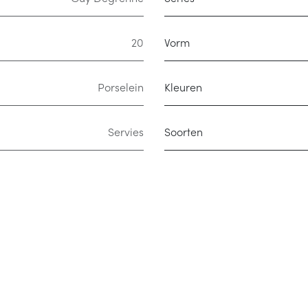
20
Vorm
Porselein
Kleuren
Servies
Soorten