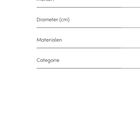
Diameter (cm)
Materialen
Categorie