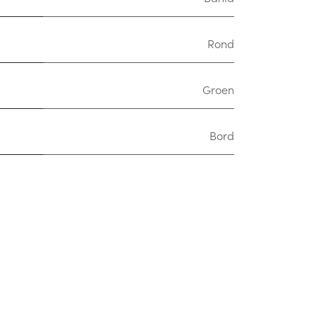
Rond
Groen
Bord