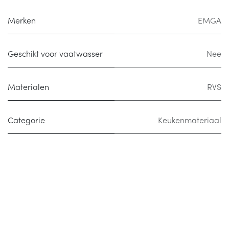
Merken
EMGA
Geschikt voor vaatwasser
Nee
Materialen
RVS
Categorie
Keukenmateriaal