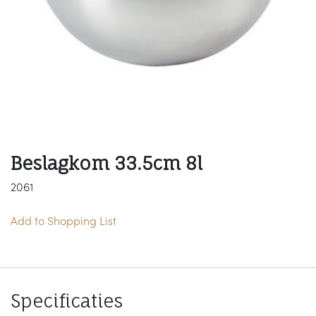
Beslagkom 33.5cm 8l
2061
Add to Shopping List
Specificaties