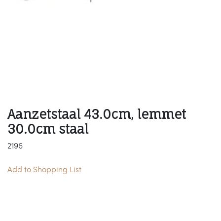
Aanzetstaal 43.0cm, lemmet
30.0cm staal
2196
Add to Shopping List