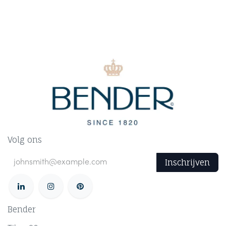
Volg ons
Inschrijven
Bender