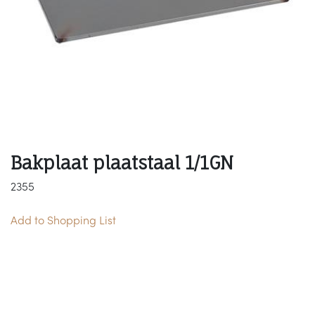
Bakplaat plaatstaal 1/1GN
2355
Add to Shopping List