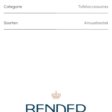
Categorie
Tafelaccessoires
Soorten
Amusebestek