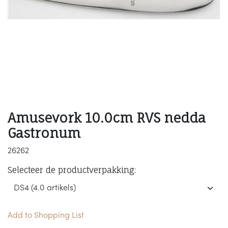
Amusevork 10.0cm RVS nedda
Gastronum
26262
Selecteer de productverpakking:
Add to Shopping List