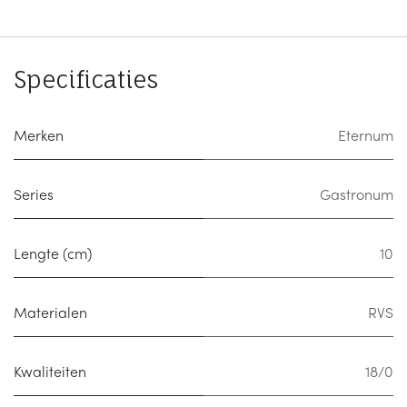
Specificaties
Merken
Eternum
Series
Gastronum
Lengte (cm)
10
Materialen
RVS
Kwaliteiten
18/0