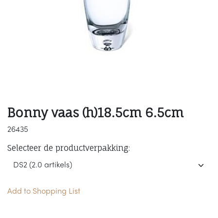
Bonny vaas (h)18.5cm 6.5cm
26435
Selecteer de productverpakking:
Add to Shopping List