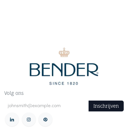
Volg ons
Inschrijven