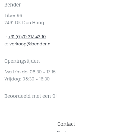
Bender
Tiber 96
2491 DK Den Haag
t:
+31 (0)70 317 43 10
e:
verkoop@bender.nl
Openingstijden
Ma t/m do: 08:30 - 17:15
Vrijdag: 08:30 - 16:30
Beoordeeld met een 9!
Contact