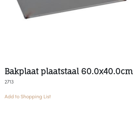
Bakplaat plaatstaal 60.0x40.0cm
2713
Add to Shopping List