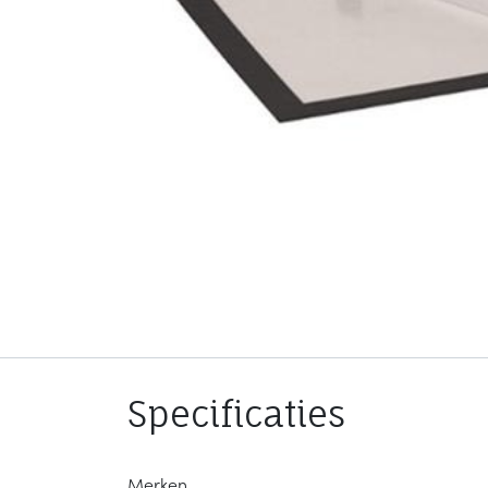
Specificaties
Merken