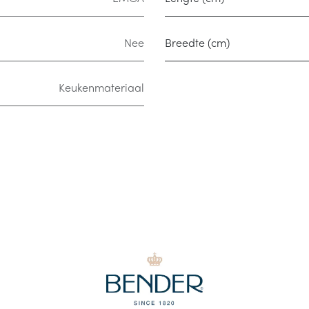
Nee
Breedte (cm)
Keukenmateriaal