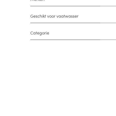
Geschikt voor vaatwasser
Categorie