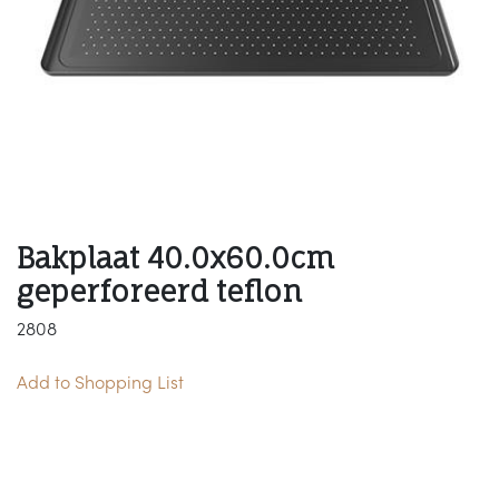
Bakplaat 40.0x60.0cm
geperforeerd teflon
2808
Add to Shopping List