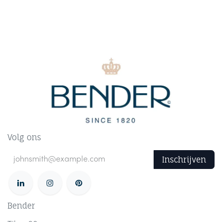
Volg ons
Inschrijven
Bender