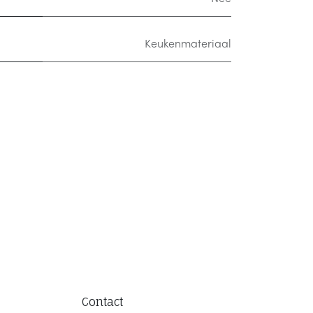
Keukenmateriaal
Contact