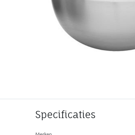
Specificaties
Merken