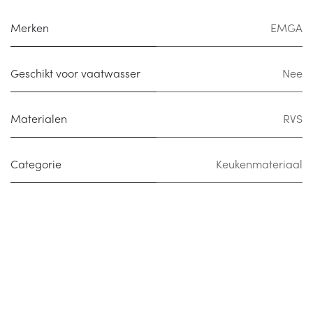
Merken
EMGA
Geschikt voor vaatwasser
Nee
Materialen
RVS
Categorie
Keukenmateriaal