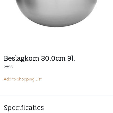
Beslagkom 30.0cm 9l.
2856
Add to Shopping List
Specificaties