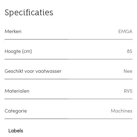
Specificaties
Merken
EMGA
Hoogte (cm)
85
Geschikt voor vaatwasser
Nee
Materialen
RVS
Categorie
Machines
Labels