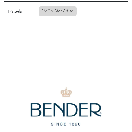
Labels
EMGA Ster Artikel