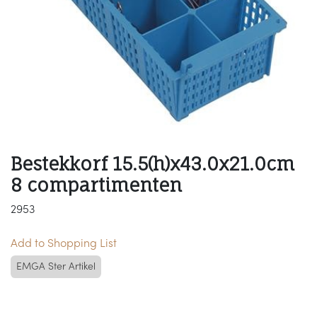
Bestekkorf 15.5(h)x43.0x21.0cm
8 compartimenten
2953
Add to Shopping List
EMGA Ster Artikel