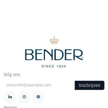
Volg ons
Inschrijven
Bender