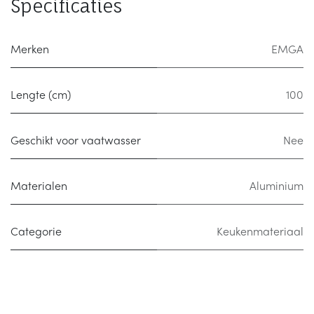
Specificaties
Merken
EMGA
Lengte (cm)
100
Geschikt voor vaatwasser
Nee
Materialen
Aluminium
Categorie
Keukenmateriaal