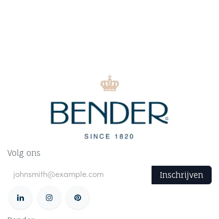
Volg ons
Inschrijven