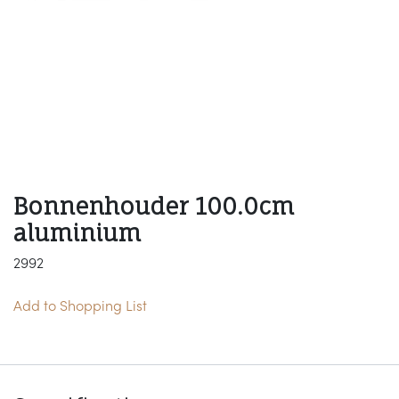
Bonnenhouder 100.0cm
aluminium
2992
Add to Shopping List