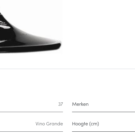
37
Merken
Vino Grande
Hoogte (cm)