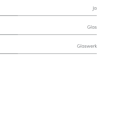
Ja
Glas
Glaswerk