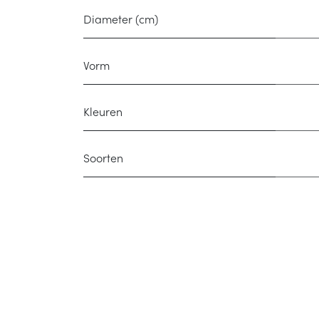
Diameter (cm)
Vorm
Kleuren
Soorten