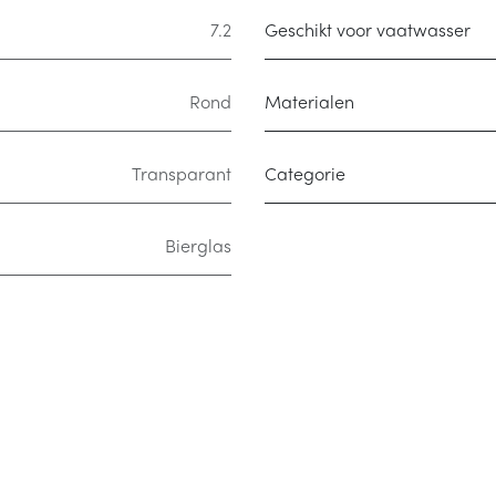
7.2
Geschikt voor vaatwasser
Rond
Materialen
Transparant
Categorie
Bierglas