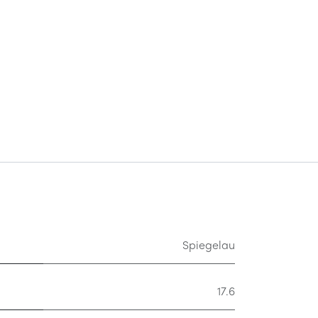
Spiegelau
17.6