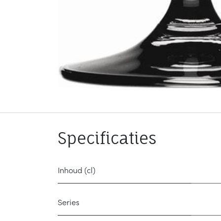
Specificaties
Inhoud (cl)
Series