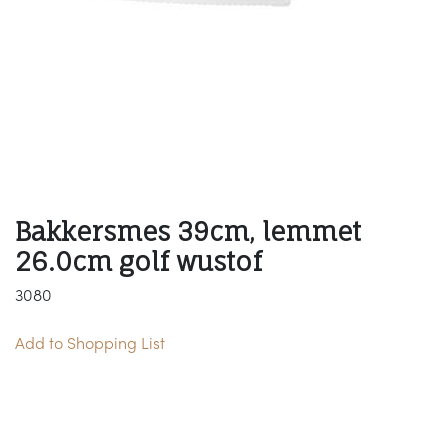
Bakkersmes 39cm, lemmet
26.0cm golf wustof
3080
Add to Shopping List