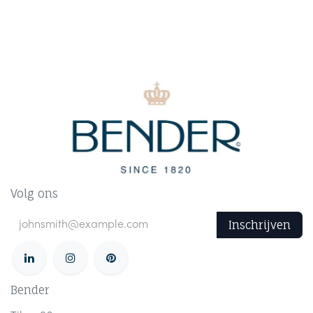
Volg ons
Inschrijven
Bender