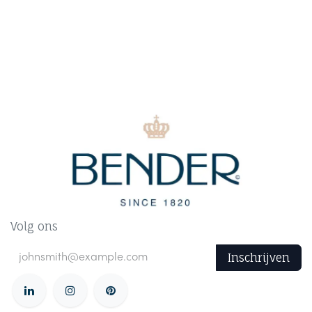
Volg ons
Inschrijven