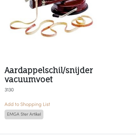
Aardappelschil/snijder
vacuumvoet
3130
Add to Shopping List
EMGA Ster Artikel