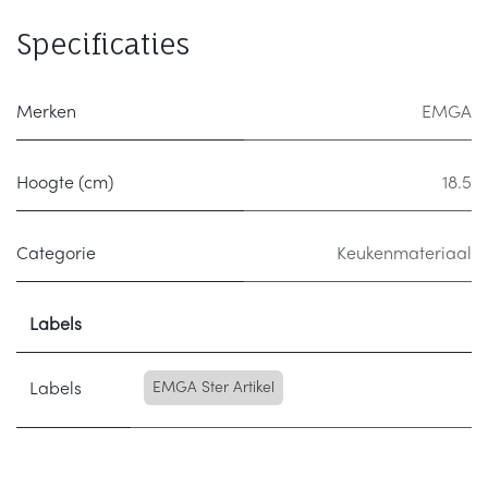
Specificaties
Merken
EMGA
Hoogte (cm)
18.5
Categorie
Keukenmateriaal
Labels
Labels
EMGA Ster Artikel