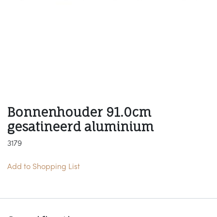
Bonnenhouder 91.0cm
gesatineerd aluminium
3179
Add to Shopping List