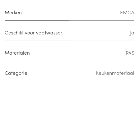
Merken
EMGA
Geschikt voor vaatwasser
Ja
Materialen
RVS
Categorie
Keukenmateriaal