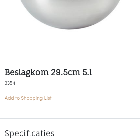
Beslagkom 29.5cm 5.l
3354
Add to Shopping List
Specificaties