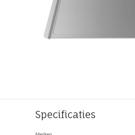
Specificaties
Merken