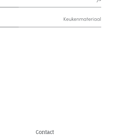
Keukenmateriaal
Contact