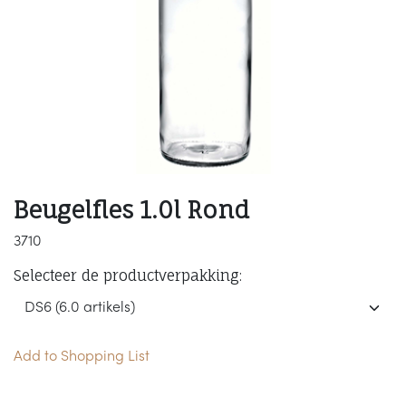
Beugelfles 1.0l Rond
3710
Selecteer de productverpakking:
Add to Shopping List