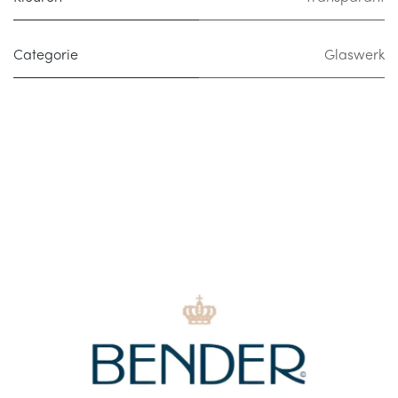
Categorie
Glaswerk