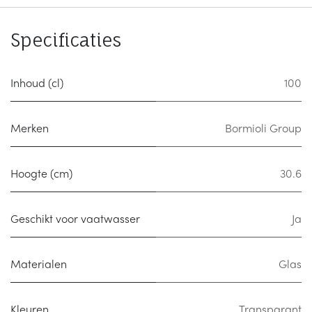
Specificaties
Inhoud (cl)
100
Merken
Bormioli Group
Hoogte (cm)
30.6
Geschikt voor vaatwasser
Ja
Materialen
Glas
Kleuren
Transparant