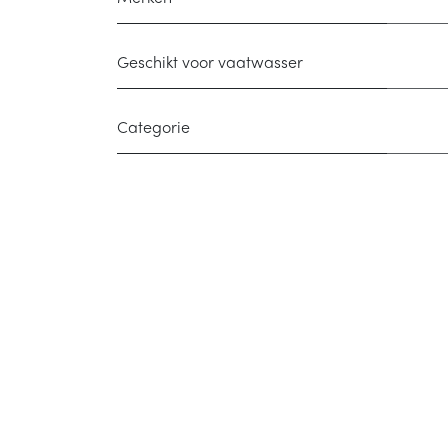
Geschikt voor vaatwasser
Categorie