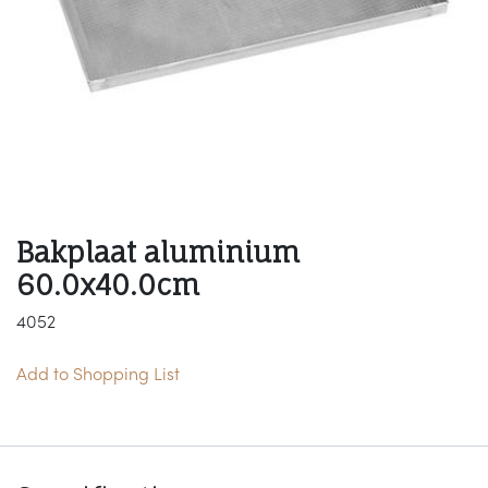
Bakplaat aluminium
60.0x40.0cm
4052
Add to Shopping List