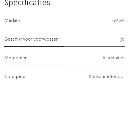
Specificaties
Merken
EMGA
Geschikt voor vaatwasser
Ja
Materialen
Aluminium
Categorie
Keukenmateriaal