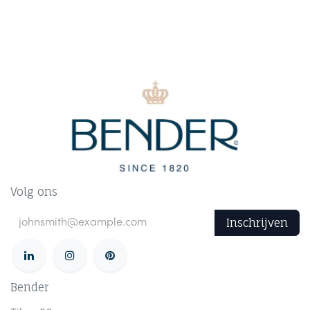
Volg ons
Inschrijven
Bender