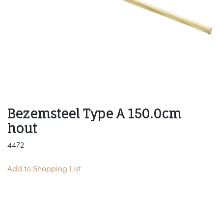
Bezemsteel Type A 150.0cm
hout
4472
Add to Shopping List