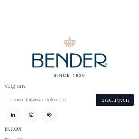
Volg ons
Inschrijven
Bender