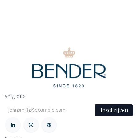
Volg ons
Inschrijven