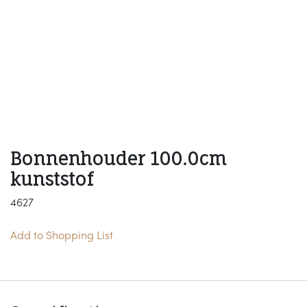
Bonnenhouder 100.0cm
kunststof
4627
Add to Shopping List