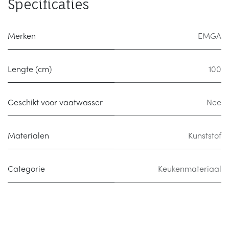
Specificaties
Merken
EMGA
Lengte (cm)
100
Geschikt voor vaatwasser
Nee
Materialen
Kunststof
Categorie
Keukenmateriaal