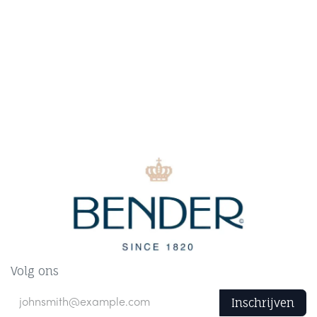
Volg ons
Inschrijven