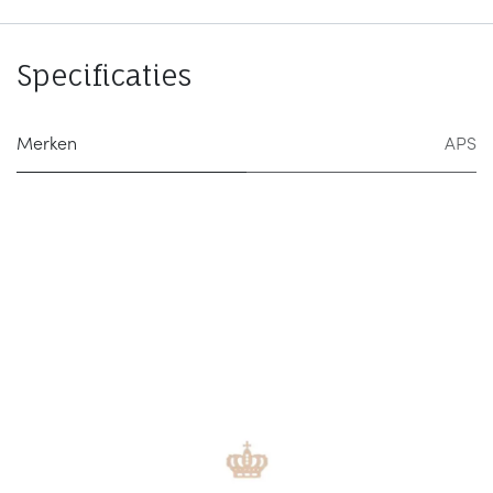
Specificaties
Merken
APS