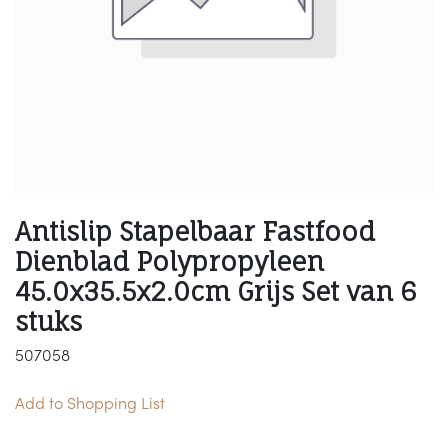
Antislip Stapelbaar Fastfood
Dienblad Polypropyleen
45.0x35.5x2.0cm Grijs Set van 6
stuks
507058
Add to Shopping List