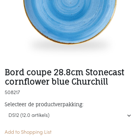
Bord coupe 28.8cm Stonecast
cornflower blue Churchill
508217
Selecteer de productverpakking:
Add to Shopping List