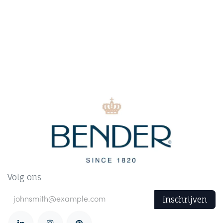
Volg ons
Inschrijven