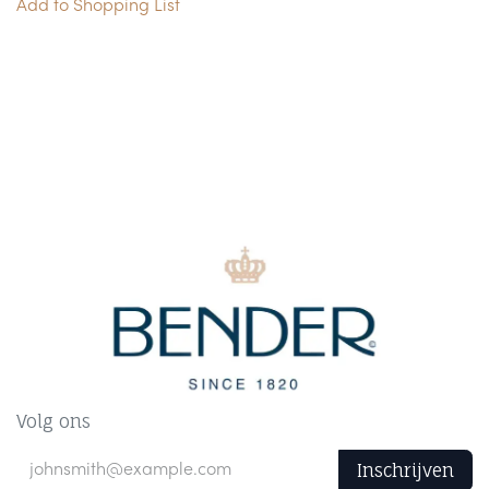
Add to Shopping List
Volg ons
Inschrijven