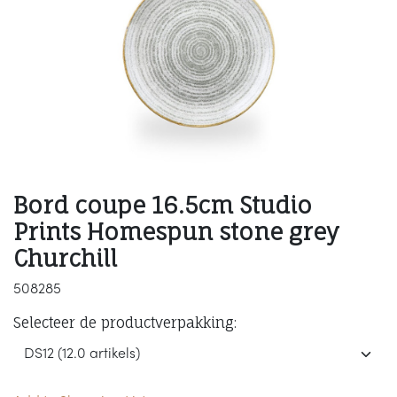
Bord coupe 16.5cm Studio
Prints Homespun stone grey
Churchill
508285
Selecteer de productverpakking: