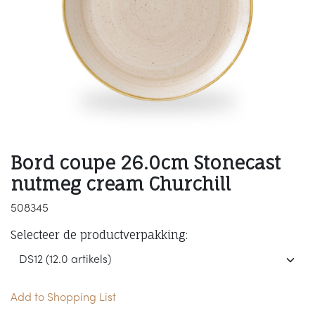
Bord coupe 26.0cm Stonecast
nutmeg cream Churchill
508345
Selecteer de productverpakking:
Add to Shopping List