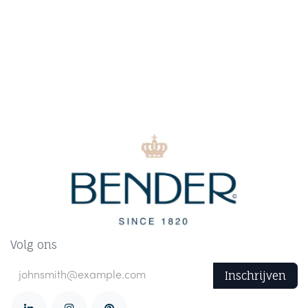
Volg ons
Inschrijven